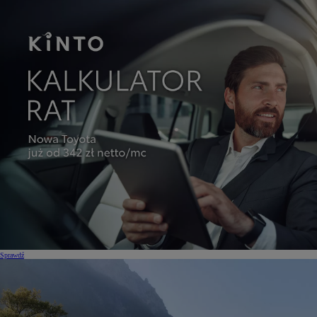
Sprawdź