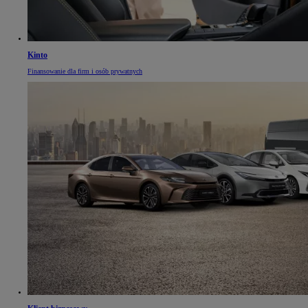
Kinto
Finansowanie dla firm i osób prywatnych