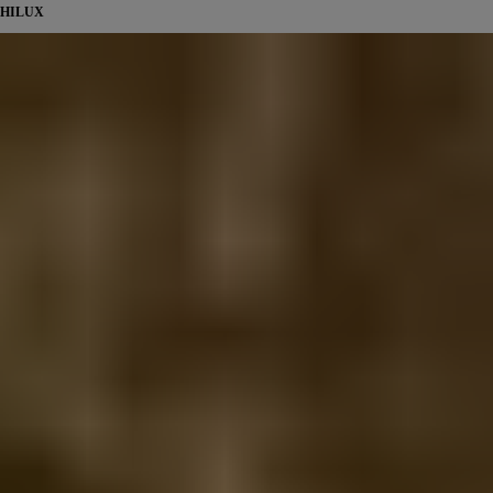
HILUX