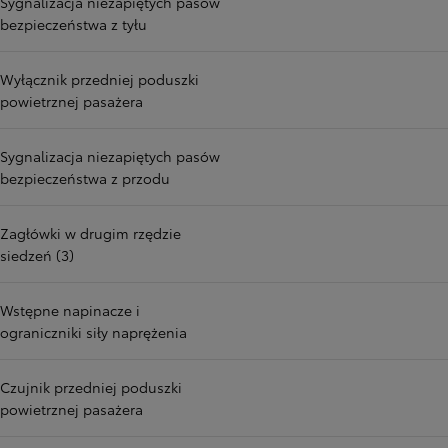
Sygnalizacja niezapiętych pasów
bezpieczeństwa z tyłu
Wyłącznik przedniej poduszki
powietrznej pasażera
Sygnalizacja niezapiętych pasów
bezpieczeństwa z przodu
Zagłówki w drugim rzędzie
siedzeń (3)
Wstępne napinacze i
ograniczniki siły naprężenia
Czujnik przedniej poduszki
powietrznej pasażera