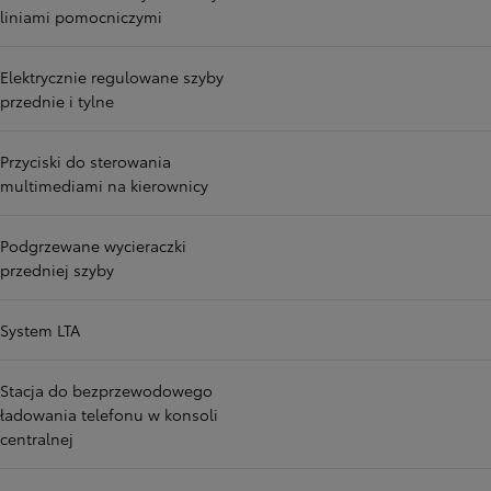
liniami pomocniczymi
Elektrycznie regulowane szyby
przednie i tylne
Przyciski do sterowania
multimediami na kierownicy
Podgrzewane wycieraczki
przedniej szyby
System LTA
Stacja do bezprzewodowego
ładowania telefonu w konsoli
centralnej