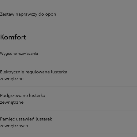
Zestaw naprawczy do opon
Komfort
Wygodne rozwiązania
Elektrycznie regulowane lusterka
zewnętrzne
Podgrzewane lusterka
zewnętrzne
Pamięć ustawień lusterek
zewnętrznych