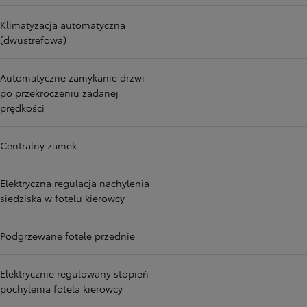
Klimatyzacja automatyczna
(dwustrefowa)
Automatyczne zamykanie drzwi
po przekroczeniu zadanej
prędkości
Centralny zamek
Elektryczna regulacja nachylenia
siedziska w fotelu kierowcy
Podgrzewane fotele przednie
Elektrycznie regulowany stopień
pochylenia fotela kierowcy