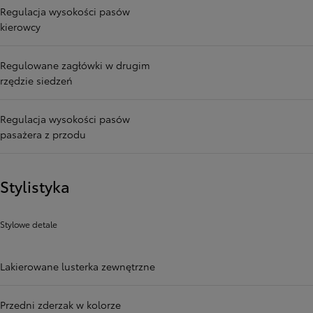
Regulacja wysokości pasów
kierowcy
Regulowane zagłówki w drugim
rzędzie siedzeń
Regulacja wysokości pasów
pasażera z przodu
Stylistyka
Stylowe detale
Lakierowane lusterka zewnętrzne
Przedni zderzak w kolorze