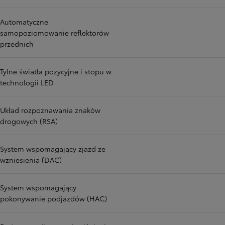
Automatyczne
samopoziomowanie reflektorów
przednich
Tylne światła pozycyjne i stopu w
technologii LED
Układ rozpoznawania znaków
drogowych (RSA)
System wspomagający zjazd ze
wzniesienia (DAC)
System wspomagający
pokonywanie podjazdów (HAC)