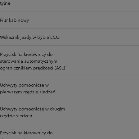
tylne
Filtr kabinowy
Wskaźnik jazdy w trybie ECO
Przycisk na kierownicy do
sterowania automatycznym
ogranicznikiem prędkości (ASL)
Uchwyty pomocnicze w
pierwszym rzędzie siedzeń
Uchwyty pomocnicze w drugim
rzędzie siedzeń
Przycisk na kierownicy do