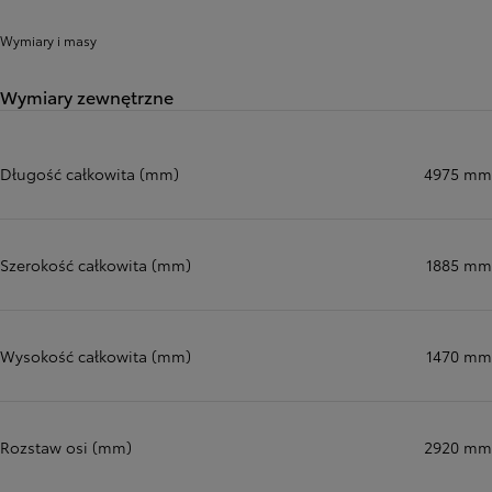
Wymiary i masy
Wymiary zewnętrzne
Długość całkowita (mm)
4975 mm
Szerokość całkowita (mm)
1885 mm
Wysokość całkowita (mm)
1470 mm
Rozstaw osi (mm)
2920 mm