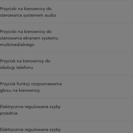
Przyciski na kierownicy do
sterowania systemem audio
Przyciski na kierownicy do
sterowania ekranem systemu
multimedialnego
Przycisk na kierownicy do
obsługi telefonu
Przycisk funkcji rozpoznawania
głosu na kierownicy
Elektrycznie regulowane szyby
przednie
Elektrycznie regulowane szyby