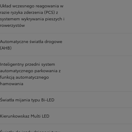
Układ wczesnego reagowania w
razie ryzyka zderzenia (PCS) z
systemem wykrywania pieszych i
rowerzystów
Automatyczne światła drogowe
(AHB)
Inteligentny przedni system
automatycznego parkowania z
funkcją automatycznego
hamowania
Światła mijania typu Bi-LED
Kierunkowskaz Multi LED