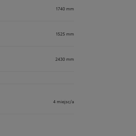
1740 mm
1525 mm
2430 mm
4 miejsc/a