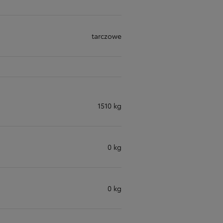
tarczowe
1510 kg
0 kg
0 kg