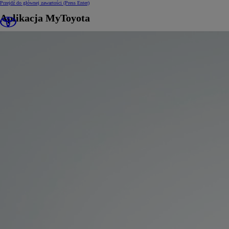
Przejdź do głównej zawartości
(Press Enter)
Aplikacja MyToyota