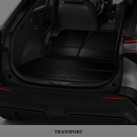
TRANSPORT