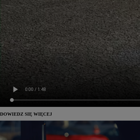
DOWIEDZ SIĘ WIĘCEJ