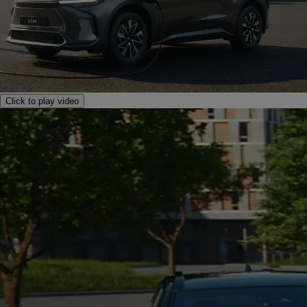
Click to play video