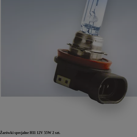
Żarówki specjalne H11 12V 55W 2 szt.