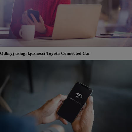
Odkryj usługi łączności Toyota Connected Car